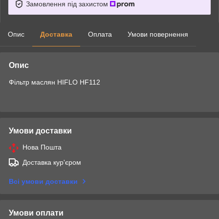
Замовлення під захистом
Опис
Доставка
Оплата
Умови повернення
Опис
Фільтр маслян HIFLO HF112
Умови доставки
Нова Пошта
Доставка кур'єром
Всі умови доставки
Умови оплати