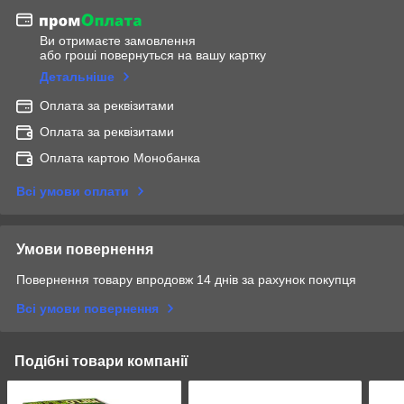
Ви отримаєте замовлення
або гроші повернуться на вашу картку
Детальніше
Оплата за реквізитами
Оплата за реквізитами
Оплата картою Монобанка
Всі умови оплати
Умови повернення
Повернення товару впродовж 14 днів за рахунок покупця
Всі умови повернення
Подібні товари компанії