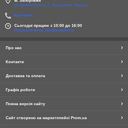
м. Запоріжжя
ул.Кривая Бухта, 2, Запоріжжя, Україна
Контакти
Сьогодні працює з 10:00 до 16:00
Показати весь графік роботи
Про нас
Контакти
Доставка та оплата
Графік роботи
Повна версія сайту
Сайт створено на маркетплейсі
Prom.ua