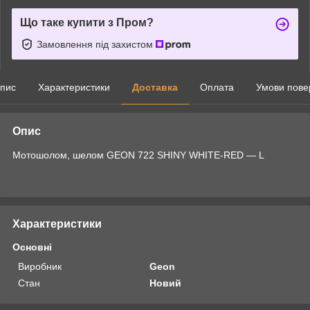
Що таке купити з Пром?
Замовлення під захистом
пис
Характеристики
Доставка
Оплата
Умови пове
Опис
Мотошолом, шелом GEON 722 SHINY WHITE-RED — L
Характеристики
Основні
Виробник
Geon
Стан
Новий