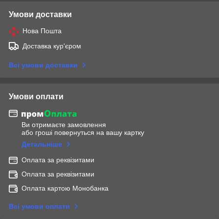
Умови доставки
Нова Пошта
Доставка кур'єром
Всі умови доставки
Умови оплати
Ви отримаєте замовлення
або гроші повернуться на вашу картку
Детальніше
Оплата за реквізитами
Оплата за реквізитами
Оплата картою Монобанка
Всі умови оплати