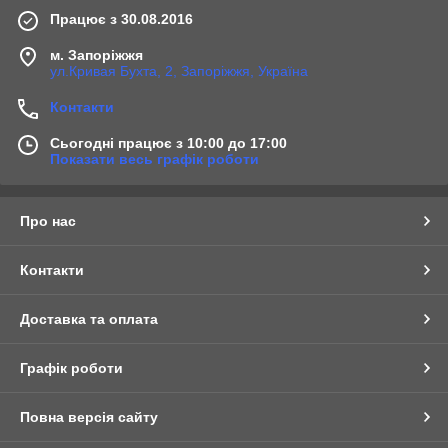
Працює з 30.08.2016
м. Запоріжжя
ул.Кривая Бухта, 2, Запоріжжя, Україна
Контакти
Сьогодні працює з 10:00 до 17:00
Показати весь графік роботи
Про нас
Контакти
Доставка та оплата
Графік роботи
Повна версія сайту