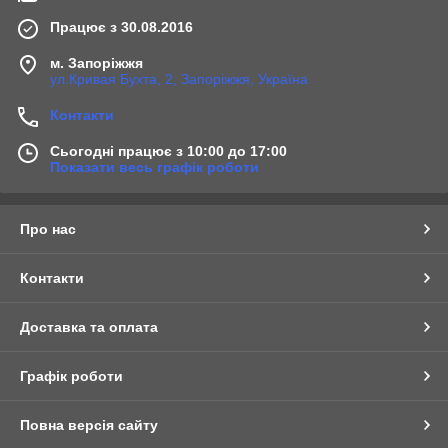
Працює з 30.08.2016
м. Запоріжжя
ул.Кривая Бухта, 2, Запоріжжя, Україна
Контакти
Сьогодні працює з 10:00 до 17:00
Показати весь графік роботи
Про нас
Контакти
Доставка та оплата
Графік роботи
Повна версія сайту