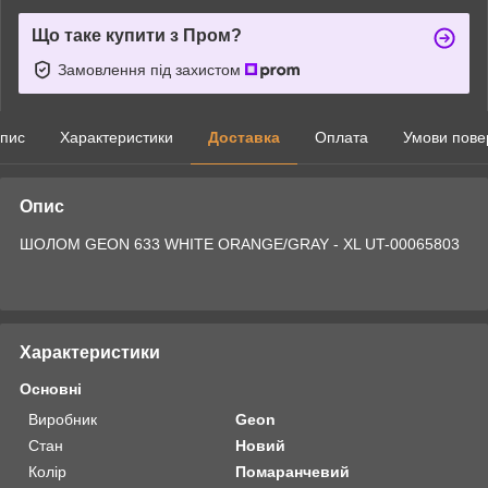
Що таке купити з Пром?
Замовлення під захистом
пис
Характеристики
Доставка
Оплата
Умови пове
Опис
ШОЛОМ GEON 633 WHITE ORANGE/GRAY - XL UT-00065803
Характеристики
Основні
Виробник
Geon
Стан
Новий
Колір
Помаранчевий