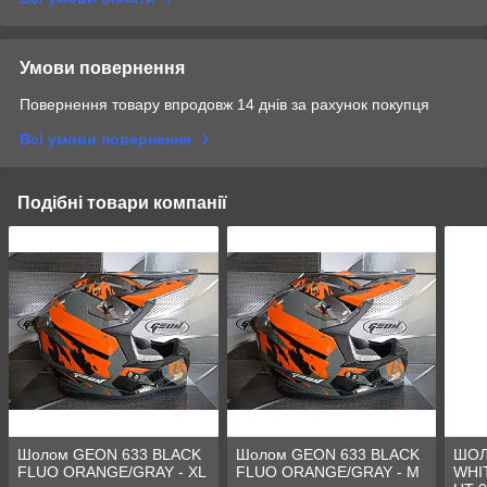
Умови повернення
Повернення товару впродовж 14 днів за рахунок покупця
Всі умови повернення
Подібні товари компанії
Шолом GEON 633 BLACK
Шолом GEON 633 BLACK
ШОЛ
FLUO ORANGE/GRAY - XL
FLUO ORANGE/GRAY - M
WHI