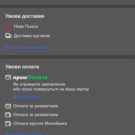
Умови доставки
Нова Пошта
Доставка кур'єром
Всі умови доставки
Умови оплати
Ви отримаєте замовлення
або гроші повернуться на вашу картку
Детальніше
Оплата за реквізитами
Оплата за реквізитами
Оплата картою Монобанка
Всі умови оплати