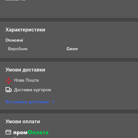
Характеристики
Основні
Виробник
Geon
Умови доставки
Нова Пошта
Доставка кур'єром
Всі умови доставки
Умови оплати