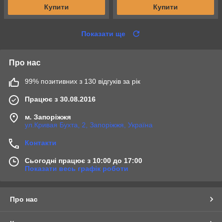
Купити
Купити
Показати ще
Про нас
99% позитивних з 130 відгуків за рік
Працює з 30.08.2016
м. Запоріжжя
ул.Кривая Бухта, 2, Запоріжжя, Україна
Контакти
Сьогодні працює з 10:00 до 17:00
Показати весь графік роботи
Про нас