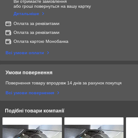
Ви отримаєте замовлення
або гроші повернуться на вашу картку
Детальніше
Оплата за реквізитами
Оплата за реквізитами
Оплата картою Монобанка
Всі умови оплати
Умови повернення
Повернення товару впродовж 14 днів за рахунок покупця
Всі умови повернення
Подібні товари компанії