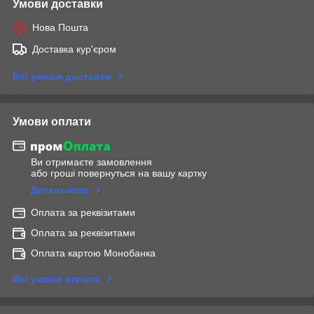
Умови доставки
Нова Пошта
Доставка кур'єром
Всі умови доставки
Умови оплати
Ви отримаєте замовлення
або гроші повернуться на вашу картку
Детальніше
Оплата за реквізитами
Оплата за реквізитами
Оплата картою Монобанка
Всі умови оплати