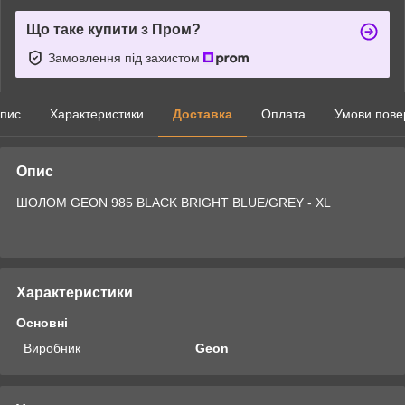
Що таке купити з Пром?
Замовлення під захистом
пис
Характеристики
Доставка
Оплата
Умови пове
Опис
ШОЛОМ GEON 985 BLACK BRIGHT BLUE/GREY - XL
Характеристики
Основні
Виробник
Geon