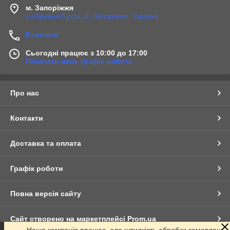
м. Запоріжжя
ул.Кривая Бухта, 2, Запоріжжя, Україна
Контакти
Сьогодні працює з 10:00 до 17:00
Показати весь графік роботи
Про нас
Контакти
Доставка та оплата
Графік роботи
Повна версія сайту
Сайт створено на маркетплейсі
Prom.ua