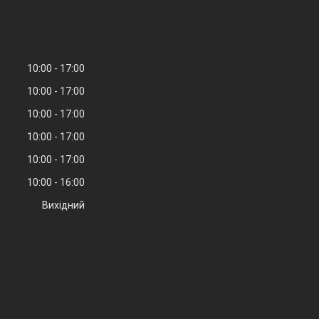
10:00
17:00
10:00
17:00
10:00
17:00
10:00
17:00
10:00
17:00
10:00
16:00
Вихідний