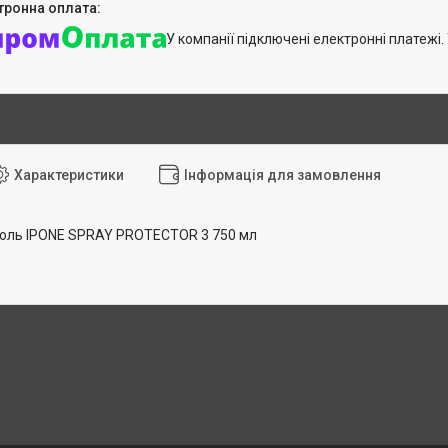
У компанії підключені електронні платежі
Характеристики
Інформація для замовлення
золь IPONE SPRAY PROTECTOR 3 750 мл