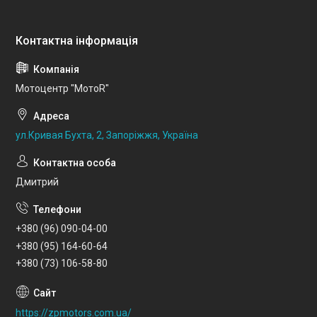
Мотоцентр "МотоR"
ул.Кривая Бухта, 2, Запоріжжя, Україна
Дмитрий
+380 (96) 090-04-00
+380 (95) 164-60-64
+380 (73) 106-58-80
https://zpmotors.com.ua/