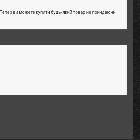
. Тепер ви можете купити будь-який товар не покидаючи