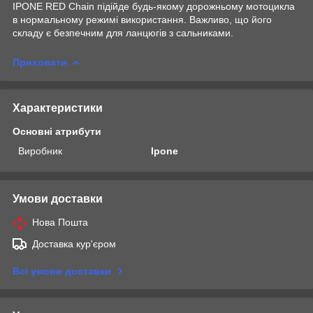
IPONE RED Chain підійде будь-якому дорожньому мотоцикла
в нормальному режимі використання. Важливо, що його
складу є безпечним для ланцюгів з сальниками.
Приховати
Характеристики
Основні атрибути
Виробник
Ipone
Умови доставки
Нова Пошта
Доставка кур'єром
Всі умови доставки