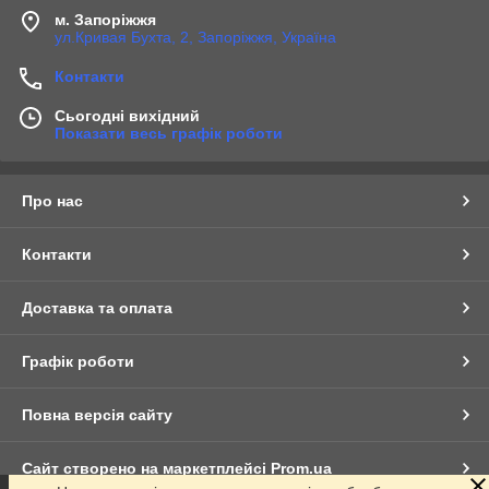
м. Запоріжжя
ул.Кривая Бухта, 2, Запоріжжя, Україна
Контакти
Сьогодні вихідний
Показати весь графік роботи
Про нас
Контакти
Доставка та оплата
Графік роботи
Повна версія сайту
Сайт створено на маркетплейсі
Prom.ua