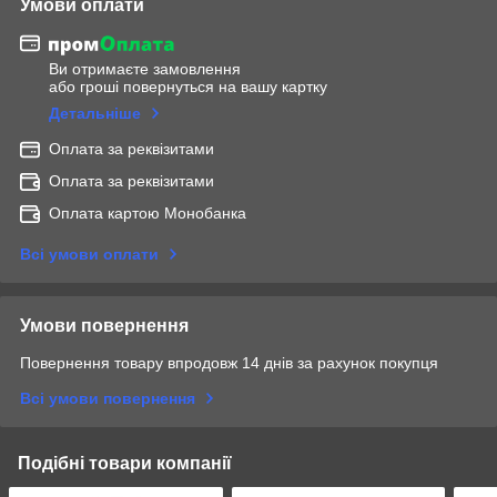
Умови оплати
Ви отримаєте замовлення
або гроші повернуться на вашу картку
Детальніше
Оплата за реквізитами
Оплата за реквізитами
Оплата картою Монобанка
Всі умови оплати
Умови повернення
Повернення товару впродовж 14 днів за рахунок покупця
Всі умови повернення
Подібні товари компанії