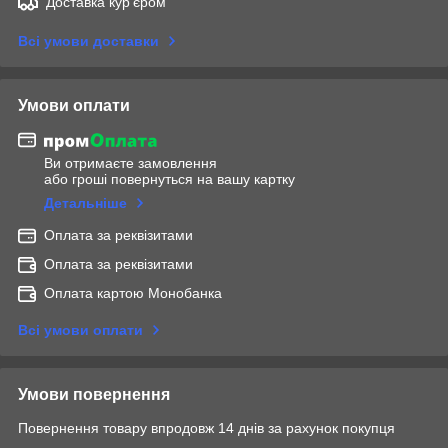
Доставка кур'єром
Всі умови доставки
Умови оплати
Ви отримаєте замовлення
або гроші повернуться на вашу картку
Детальніше
Оплата за реквізитами
Оплата за реквізитами
Оплата картою Монобанка
Всі умови оплати
Умови повернення
Повернення товару впродовж 14 днів за рахунок покупця