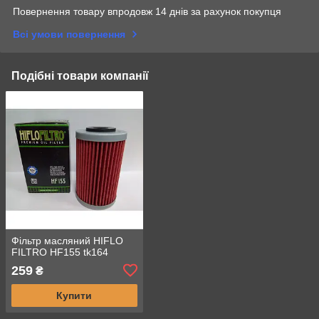
Повернення товару впродовж 14 днів за рахунок покупця
Всі умови повернення
Подібні товари компанії
Фільтр масляний HIFLO
FILTRO HF155 tk164
259
₴
Купити