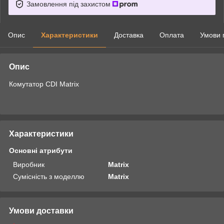
Замовлення під захистом
Опис
Характеристики
Доставка
Оплата
Умови 
Опис
Комутатор CDI Matrix
Характеристики
Основні атрибути
Виробник
Matrix
Сумісність з моделлю
Matrix
Умови доставки