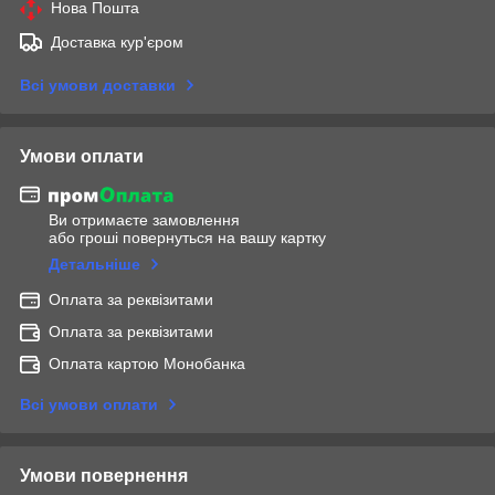
Нова Пошта
Доставка кур'єром
Всі умови доставки
Умови оплати
Ви отримаєте замовлення
або гроші повернуться на вашу картку
Детальніше
Оплата за реквізитами
Оплата за реквізитами
Оплата картою Монобанка
Всі умови оплати
Умови повернення