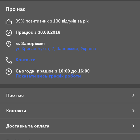
Про нас
99% позитивних з 130 відгуків за рік
Працює з 30.08.2016
м. Запоріжжя
ул.Кривая Бухта, 2, Запоріжжя, Україна
Контакти
Сьогодні працює з 10:00 до 16:00
Показати весь графік роботи
Про нас
Контакти
Доставка та оплата