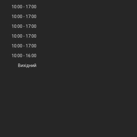
10:00
17:00
10:00
17:00
10:00
17:00
10:00
17:00
10:00
17:00
10:00
16:00
Вихідний