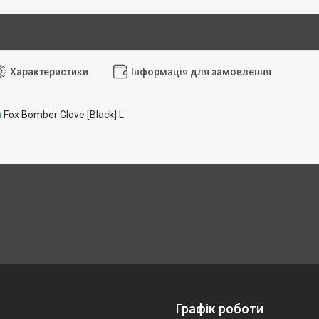
Характеристики
Інформація для замовлення
и
Fox Bomber Glove [Black] L
Графік роботи