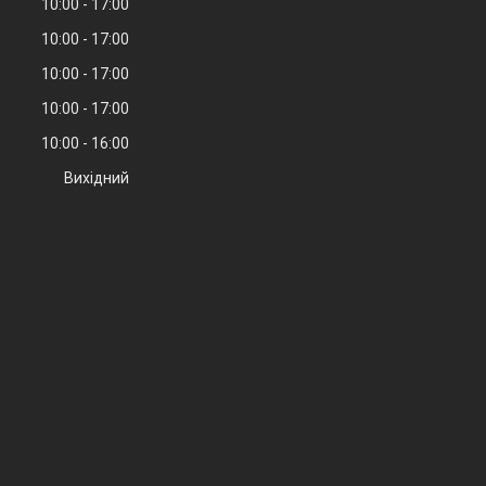
10:00
17:00
10:00
17:00
10:00
17:00
10:00
17:00
10:00
16:00
Вихідний