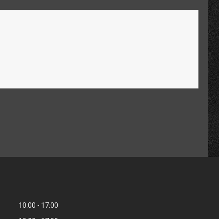
10:00
17:00