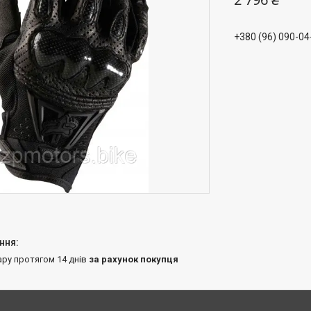
+380 (96) 090-04
ару протягом 14 днів
за рахунок покупця