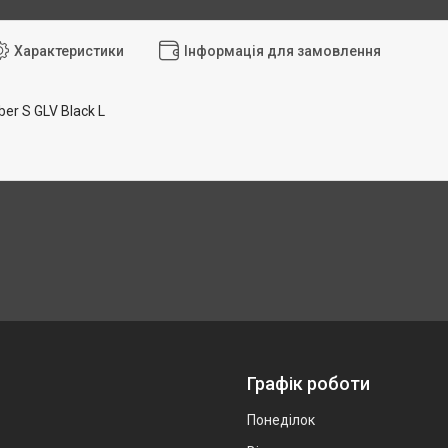
Характеристики
Інформація для замовлення
r S GLV Black L
Графік роботи
Понеділок