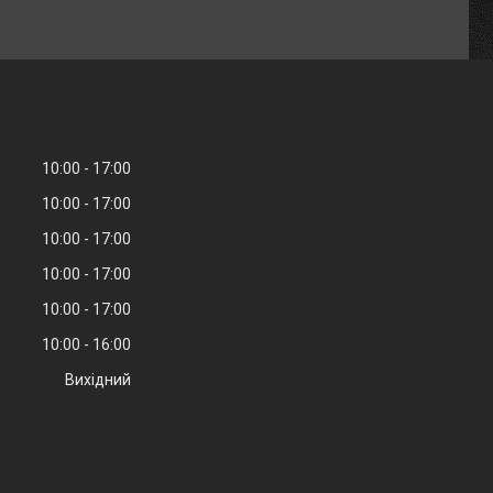
10:00
17:00
10:00
17:00
10:00
17:00
10:00
17:00
10:00
17:00
10:00
16:00
Вихідний