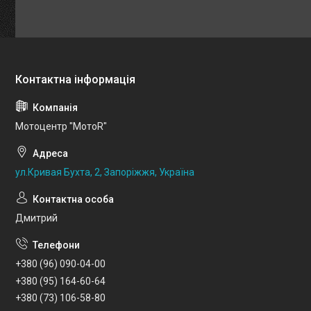
Мотоцентр "МотоR"
ул.Кривая Бухта, 2, Запоріжжя, Україна
Дмитрий
+380 (96) 090-04-00
+380 (95) 164-60-64
+380 (73) 106-58-80