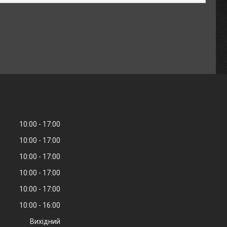
10:00
17:00
10:00
17:00
10:00
17:00
10:00
17:00
10:00
17:00
10:00
16:00
Вихідний