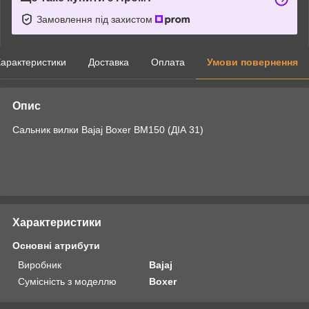
Замовлення під захистом
арактеристики
Доставка
Оплата
Умови повернення
Опис
Сальник вилки Bajaj Boxer BM150 (ДІА 31)
Характеристики
Основні атрибути
Виробник
Bajaj
Сумісність з моделлю
Boxer