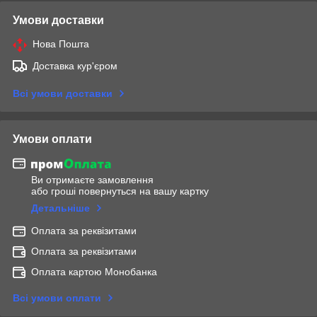
Умови доставки
Нова Пошта
Доставка кур'єром
Всі умови доставки
Умови оплати
Ви отримаєте замовлення
або гроші повернуться на вашу картку
Детальніше
Оплата за реквізитами
Оплата за реквізитами
Оплата картою Монобанка
Всі умови оплати