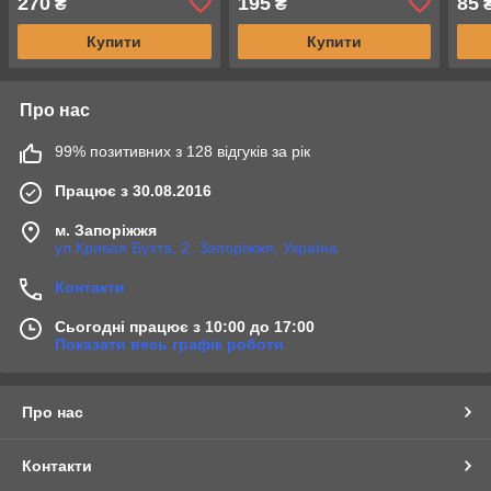
270
195
85
₴
₴
Купити
Купити
Про нас
99% позитивних з 128 відгуків за рік
Працює з 30.08.2016
м. Запоріжжя
ул.Кривая Бухта, 2, Запоріжжя, Україна
Контакти
Сьогодні працює з 10:00 до 17:00
Показати весь графік роботи
Про нас
Контакти