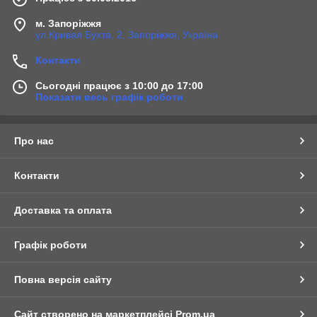
м. Запоріжжя
ул.Кривая Бухта, 2, Запоріжжя, Україна
Контакти
Сьогодні працює з 10:00 до 17:00
Показати весь графік роботи
Про нас
Контакти
Доставка та оплата
Графік роботи
Повна версія сайту
Сайт створено на маркетплейсі
Prom.ua