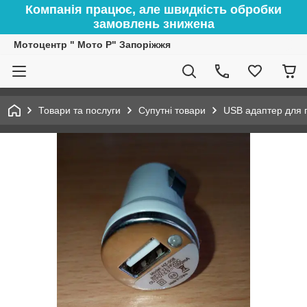
Компанія працює, але швидкість обробки
замовлень знижена
Мотоцентр " Мото Р" Запоріжжя
Товари та послуги
Супутні товари
USB адаптер для 