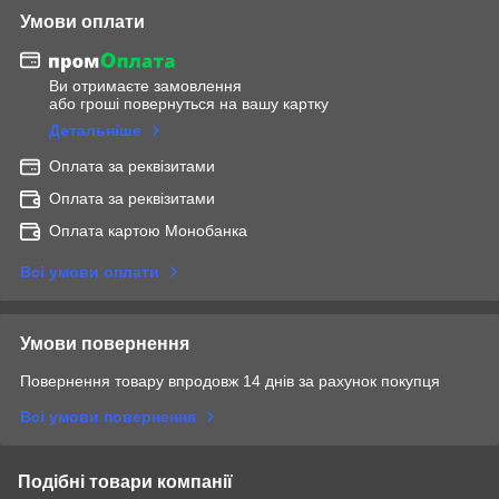
Умови оплати
Ви отримаєте замовлення
або гроші повернуться на вашу картку
Детальніше
Оплата за реквізитами
Оплата за реквізитами
Оплата картою Монобанка
Всі умови оплати
Умови повернення
Повернення товару впродовж 14 днів за рахунок покупця
Всі умови повернення
Подібні товари компанії