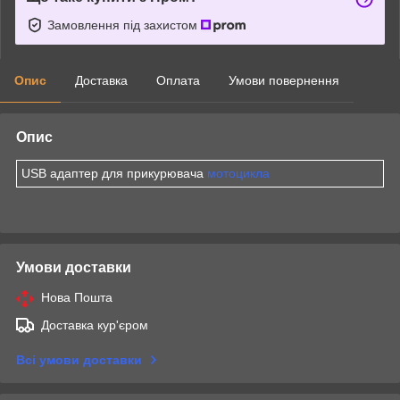
Замовлення під захистом
Опис
Доставка
Оплата
Умови повернення
Опис
USB адаптер для прикурювача
мотоцикла
Умови доставки
Нова Пошта
Доставка кур'єром
Всі умови доставки