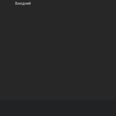
Вихідний