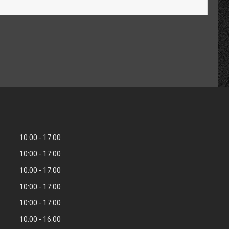
10:00
17:00
10:00
17:00
10:00
17:00
10:00
17:00
10:00
17:00
10:00
16:00