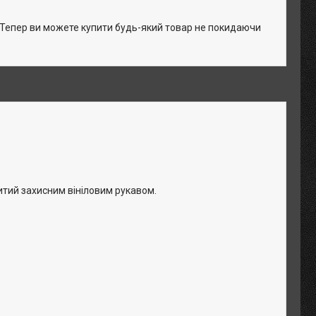
. Тепер ви можете купити будь-який товар не покидаючи
тий захисним вініловим рукавом.