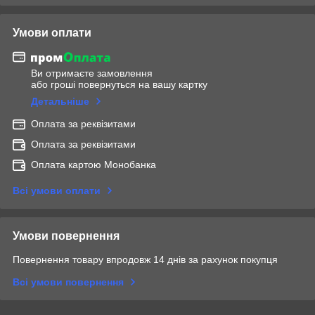
Умови оплати
Ви отримаєте замовлення
або гроші повернуться на вашу картку
Детальніше
Оплата за реквізитами
Оплата за реквізитами
Оплата картою Монобанка
Всі умови оплати
Умови повернення
Повернення товару впродовж 14 днів за рахунок покупця
Всі умови повернення