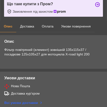
Що таке купити з Пром?
Замовлення під захистом
Опис
Доставка
Оплата
Умови повернення
Опис
Фільтр повітряний (елемент) зовнішній 135х115х37 /
посадкове 125х105х27 для мотоцикла X-road light 200
Умови доставки
Нова Пошта
Доставка кур'єром
Всі умови доставки