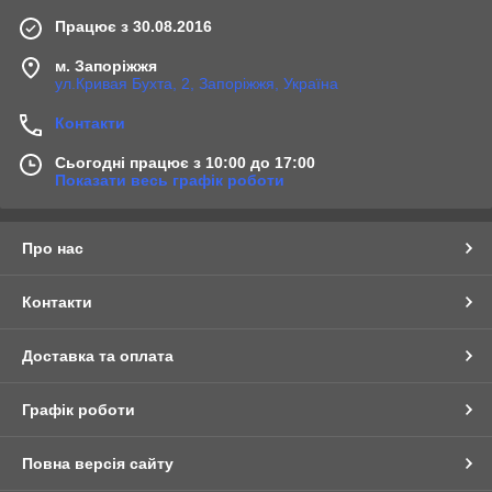
Працює з 30.08.2016
м. Запоріжжя
ул.Кривая Бухта, 2, Запоріжжя, Україна
Контакти
Сьогодні працює з 10:00 до 17:00
Показати весь графік роботи
Про нас
Контакти
Доставка та оплата
Графік роботи
Повна версія сайту