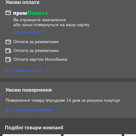
Умови оплати
Ви отримаєте замовлення
або гроші повернуться на вашу картку
Детальніше
Оплата за реквізитами
Оплата за реквізитами
Оплата картою Монобанка
Всі умови оплати
Умови повернення
Повернення товару впродовж 14 днів за рахунок покупця
Всі умови повернення
Подібні товари компанії