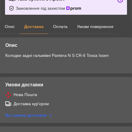
Замовлення під захистом
Опис
Доставка
Оплата
Умови повернення
Опис
Колодки задні гальмівні Pantera N S CR-6 Tossa Issen
Умови доставки
Нова Пошта
Доставка кур'єром
Всі умови доставки