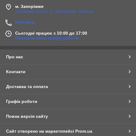
м. Запоріжжя
ул.Кривая Бухта, 2, Запоріжжя, Україна
Контакти
Сьогодні працює з 10:00 до 17:00
Показати весь графік роботи
Про нас
Контакти
Доставка та оплата
Графік роботи
Повна версія сайту
Сайт створено на маркетплейсі
Prom.ua