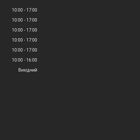
10:00
17:00
10:00
17:00
10:00
17:00
10:00
17:00
10:00
17:00
10:00
16:00
Вихідний