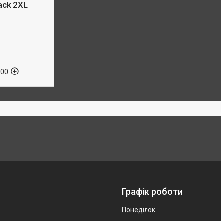
ack 2XL
-00
Графік роботи
Понеділок