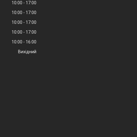
10:00
17:00
10:00
17:00
10:00
17:00
10:00
17:00
10:00
16:00
Вихідний