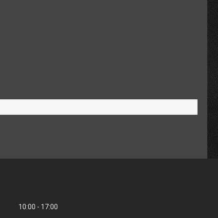
10:00
17:00