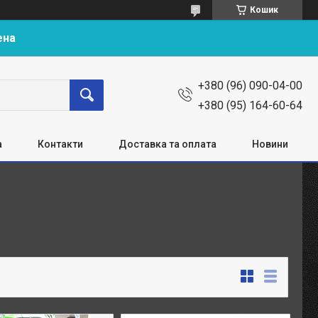
Кошик
ена
+380 (96) 090-04-00
+380 (95) 164-60-64
а
Контакти
Доставка та оплата
Новини