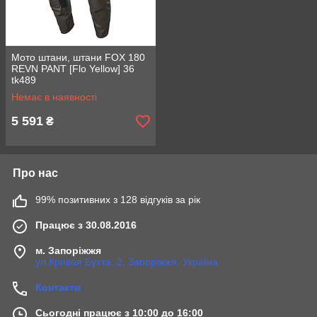
Мото штани, штани FOX 180
REVN PANT [Flo Yellow] 36
tk489
Немає в наявності
5 591
₴
Про нас
99% позитивних з 128 відгуків за рік
Працює з 30.08.2016
м. Запоріжжя
ул.Кривая Бухта, 2, Запоріжжя, Україна
Контакти
Сьогодні працює з 10:00 до 16:00